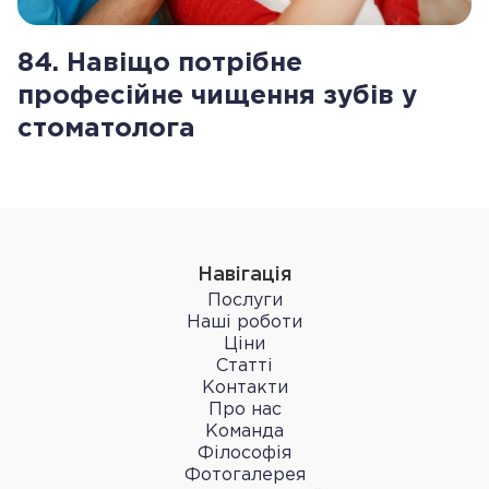
84. Навіщо потрібне
професійне чищення зубів у
стоматолога
Навігація
Послуги
Наші роботи
Ціни
Статті
Контакти
Про нас
Команда
Філософія
Фотогалерея