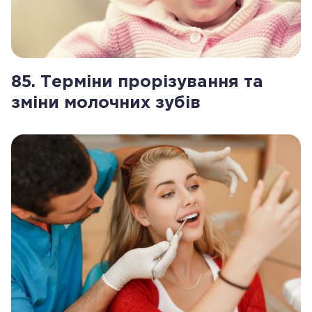
85. Терміни прорізування та
зміни молочних зубів