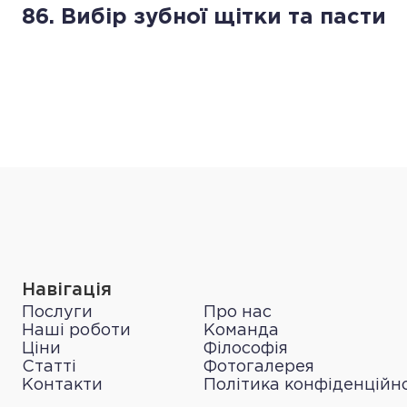
86. Вибір зубної щітки та пасти
Навігація
Послуги
Про нас
Наші роботи
Команда
Ціни
Філософія
Статті
Фотогалерея
Контакти
Політика конфіденційно