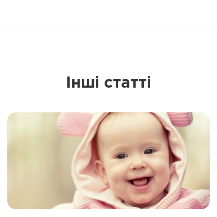
Інші статті